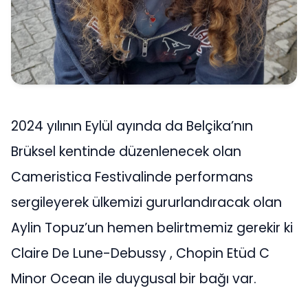
2024 yılının Eylül ayında da Belçika’nın
Brüksel kentinde düzenlenecek olan
Cameristica Festivalinde performans
sergileyerek ülkemizi gururlandıracak olan
Aylin Topuz’un hemen belirtmemiz gerekir ki
Claire De Lune-Debussy , Chopin Etüd C
Minor Ocean ile duygusal bir bağı var.