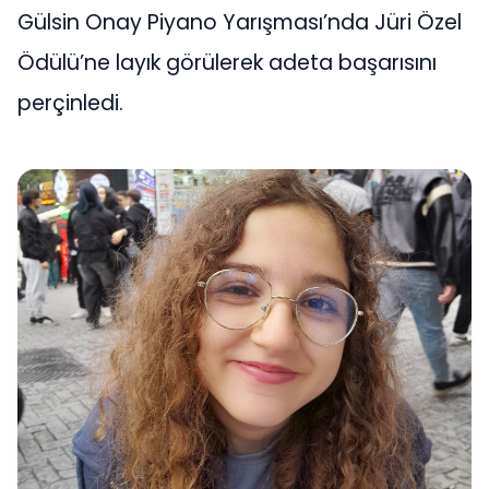
Gülsin Onay Piyano Yarışması’nda Jüri Özel
Ödülü’ne layık görülerek adeta başarısını
perçinledi.