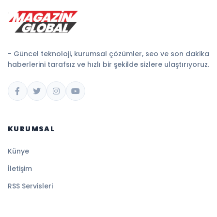
- Güncel teknoloji, kurumsal çözümler, seo ve son dakika
haberlerini tarafsız ve hızlı bir şekilde sizlere ulaştırıyoruz.
KURUMSAL
Künye
İletişim
RSS Servisleri