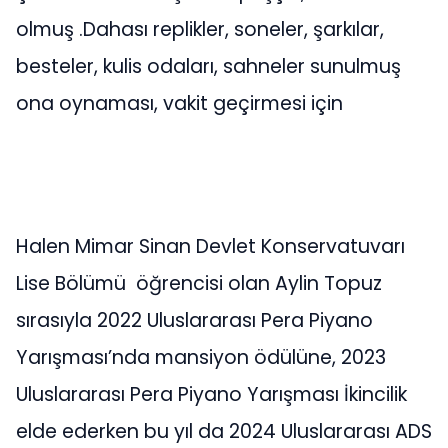
olmuş .Dahası replikler, soneler, şarkılar,
besteler, kulis odaları, sahneler sunulmuş
ona oynaması, vakit geçirmesi için
Halen Mimar Sinan Devlet Konservatuvarı
Lise Bölümü öğrencisi olan Aylin Topuz
sırasıyla 2022 Uluslararası Pera Piyano
Yarışması’nda mansiyon ödülüne, 2023
Uluslararası Pera Piyano Yarışması İkincilik
elde ederken bu yıl da 2024 Uluslararası ADS