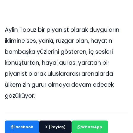
Aylin Topuz bir piyanist olarak duyguların
iklimine ses, yankı, rüzgar olan, hayatın
bambaşka yüzlerini gösteren, iç sesleri
konuşturtan, hayal aurası yaratan bir
piyanist olarak uluslararası arenalarda
ülkemizin gurur olmaya devam edecek
gözüküyor.
Facebook
X (Paylaş)
WhatsApp