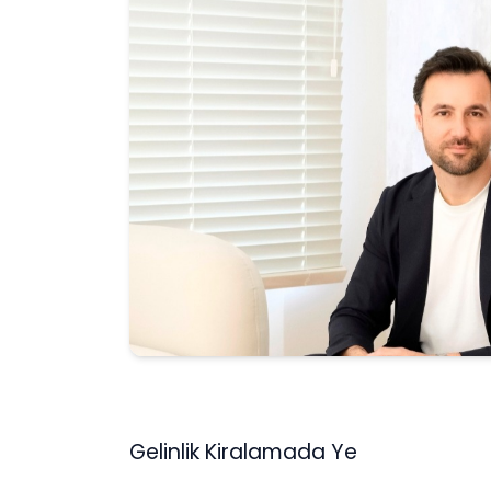
Gelinlik Kiralamada Ye