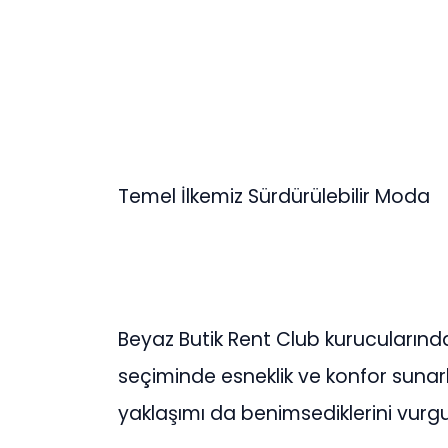
Temel İlkemiz Sürdürülebilir Moda
Beyaz Butik Rent Club kurucularında
seçiminde esneklik ve konfor sunar
yaklaşımı da benimsediklerini vurgu