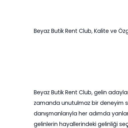
Beyaz Butik Rent Club, Kalite ve Ö
Beyaz Butik Rent Club, gelin adaylar
zamanda unutulmaz bir deneyim s
danışmanlarıyla her adımda yanları
gelinlerin hayallerindeki gelinliği 