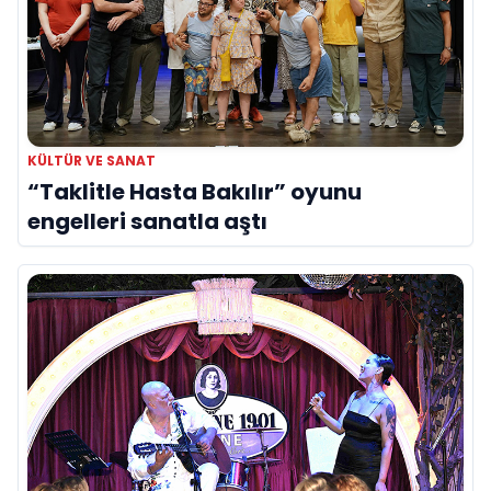
KÜLTÜR VE SANAT
“Taklitle Hasta Bakılır” oyunu
engelleri sanatla aştı