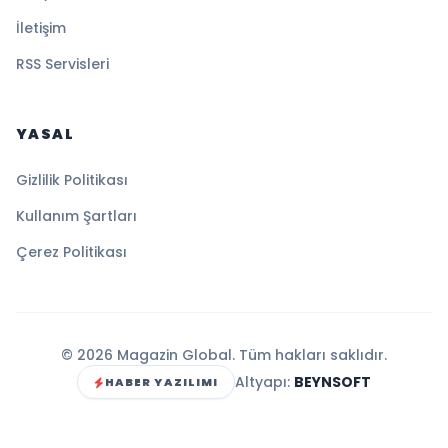
İletişim
RSS Servisleri
YASAL
Gizlilik Politikası
Kullanım Şartları
Çerez Politikası
© 2026 Magazin Global. Tüm hakları saklıdır.
Altyapı:
BEYNSOFT
HABER YAZILIMI