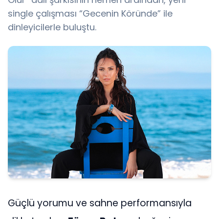
single çalışması “Gecenin Köründe” ile
dinleyicilerle buluştu.
Güçlü yorumu ve sahne performansıyla