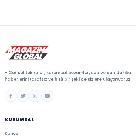
- Güncel teknoloji, kurumsal çözümler, seo ve son dakika
haberlerini tarafsız ve hızlı bir şekilde sizlere ulaştırıyoruz.
KURUMSAL
Künye