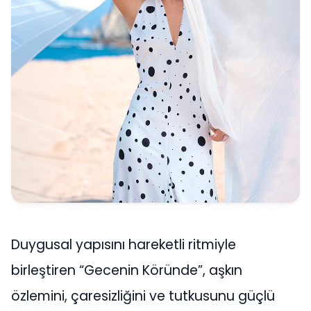
Duygusal yapısını hareketli ritmiyle
birleştiren “Gecenin Köründe”, aşkın
özlemini, çaresizliğini ve tutkusunu güçlü