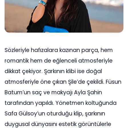
Sözleriyle hafızalara kazınan parça, hem
romantik hem de eğlenceli atmosferiyle
dikkat çekiyor. Şarkının klibi ise doğal
atmosferiyle öne çıkan Şile’de çekildi. Füsun
Batum’un saç ve makyajı Ayla Şahin
tarafından yapıldı. Yönetmen koltuğunda
Safa Gülsoy’un oturduğu klip, şarkının
duygusal dünyasını estetik görüntülerle