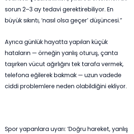
sorun 2–3 ay tedavi gerektirebiliyor. En
büyük sıkıntı, ‘nasıl olsa geçer’ düşüncesi.”
Ayrıca günlük hayatta yapılan küçük
hataların — örneğin yanlış oturuş, çanta
taşırken vücut ağırlığını tek tarafa vermek,
telefona eğilerek bakmak — uzun vadede
ciddi problemlere neden olabildiğini ekliyor.
Spor yapanlara uyarı: ‘Doğru hareket, yanlış