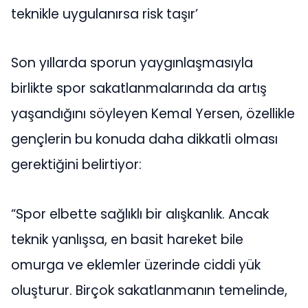
teknikle uygulanırsa risk taşır’
Son yıllarda sporun yaygınlaşmasıyla
birlikte spor sakatlanmalarında da artış
yaşandığını söyleyen Kemal Yersen, özellikle
gençlerin bu konuda daha dikkatli olması
gerektiğini belirtiyor:
“Spor elbette sağlıklı bir alışkanlık. Ancak
teknik yanlışsa, en basit hareket bile
omurga ve eklemler üzerinde ciddi yük
oluşturur. Birçok sakatlanmanın temelinde,