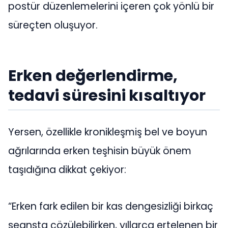
postür düzenlemelerini içeren çok yönlü bir
süreçten oluşuyor.
Erken değerlendirme,
tedavi süresini kısaltıyor
Yersen, özellikle kronikleşmiş bel ve boyun
ağrılarında erken teşhisin büyük önem
taşıdığına dikkat çekiyor:
“Erken fark edilen bir kas dengesizliği birkaç
seansta çözülebilirken, yıllarca ertelenen bir