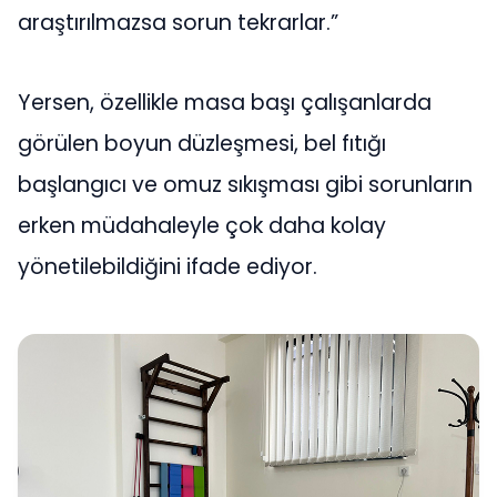
araştırılmazsa sorun tekrarlar.”
Yersen, özellikle masa başı çalışanlarda
görülen boyun düzleşmesi, bel fıtığı
başlangıcı ve omuz sıkışması gibi sorunların
erken müdahaleyle çok daha kolay
yönetilebildiğini ifade ediyor.