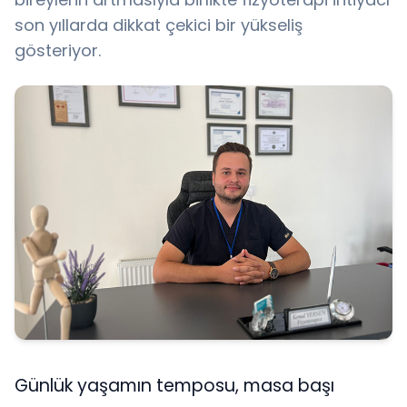
son yıllarda dikkat çekici bir yükseliş
gösteriyor.
Günlük yaşamın temposu, masa başı