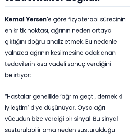
Kemal Yersen
’e göre fizyoterapi sürecinin
en kritik noktası, ağrının neden ortaya
çıktığını doğru analiz etmek. Bu nedenle
yalnızca ağrının kesilmesine odaklanan
tedavilerin kısa vadeli sonuç verdiğini
belirtiyor:
“Hastalar genellikle ‘ağrım geçti, demek ki
iyileştim’ diye düşünüyor. Oysa ağrı
vücudun bize verdiği bir sinyal. Bu sinyal
susturulabilir ama neden susturulduğu