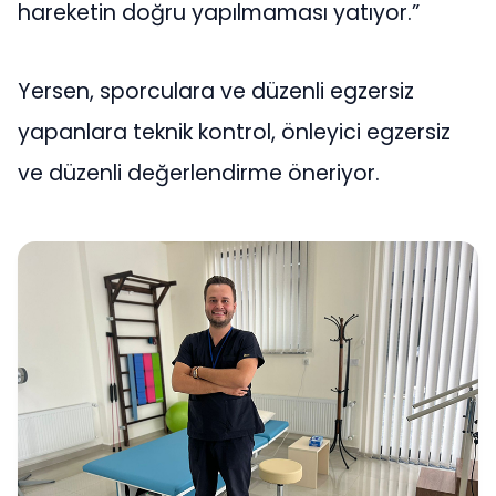
hareketin doğru yapılmaması yatıyor.”
Yersen, sporculara ve düzenli egzersiz
yapanlara teknik kontrol, önleyici egzersiz
ve düzenli değerlendirme öneriyor.