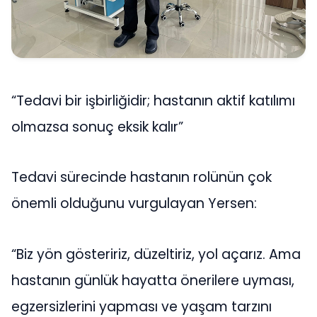
“Tedavi bir işbirliğidir; hastanın aktif katılımı
olmazsa sonuç eksik kalır”
Tedavi sürecinde hastanın rolünün çok
önemli olduğunu vurgulayan Yersen:
“Biz yön gösteririz, düzeltiriz, yol açarız. Ama
hastanın günlük hayatta önerilere uyması,
egzersizlerini yapması ve yaşam tarzını