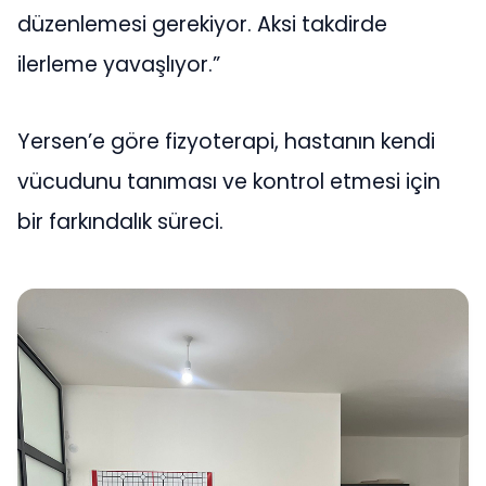
düzenlemesi gerekiyor. Aksi takdirde
ilerleme yavaşlıyor.”
Yersen’e göre fizyoterapi, hastanın kendi
vücudunu tanıması ve kontrol etmesi için
bir farkındalık süreci.