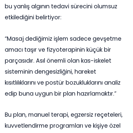
bu yanlış algının tedavi sürecini olumsuz
etkilediğini belirtiyor:
“Masaj dediğimiz işlem sadece gevşetme
amacı taşır ve fizyoterapinin küçük bir
parçasıdır. Asıl önemli olan kas-iskelet
sisteminin dengesizliğini, hareket
kısıtlılıklarını ve postür bozukluklarını analiz
edip buna uygun bir plan hazırlamaktır.”
Bu plan, manuel terapi, egzersiz reçeteleri,
kuvvetlendirme programları ve kişiye özel