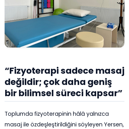
“Fizyoterapi sadece masaj
değildir; çok daha geniş
bir bilimsel süreci kapsar”
Toplumda fizyoterapinin hâlâ yalnızca
masaj ile özdeşleştirildiğini söyleyen Yersen,