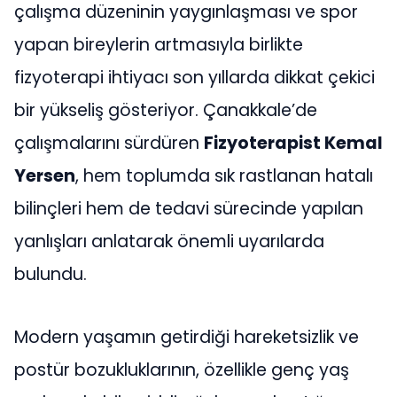
çalışma düzeninin yaygınlaşması ve spor
yapan bireylerin artmasıyla birlikte
fizyoterapi ihtiyacı son yıllarda dikkat çekici
bir yükseliş gösteriyor. Çanakkale’de
çalışmalarını sürdüren
Fizyoterapist Kemal
Yersen
, hem toplumda sık rastlanan hatalı
bilinçleri hem de tedavi sürecinde yapılan
yanlışları anlatarak önemli uyarılarda
bulundu.
Modern yaşamın getirdiği hareketsizlik ve
postür bozukluklarının, özellikle genç yaş