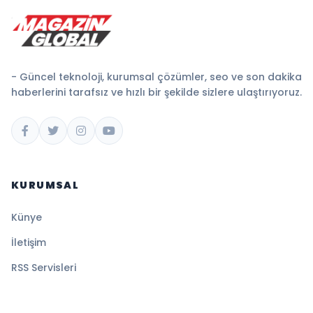
- Güncel teknoloji, kurumsal çözümler, seo ve son dakika
haberlerini tarafsız ve hızlı bir şekilde sizlere ulaştırıyoruz.
KURUMSAL
Künye
İletişim
RSS Servisleri