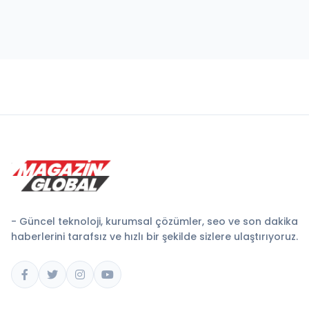
- Güncel teknoloji, kurumsal çözümler, seo ve son dakika
haberlerini tarafsız ve hızlı bir şekilde sizlere ulaştırıyoruz.