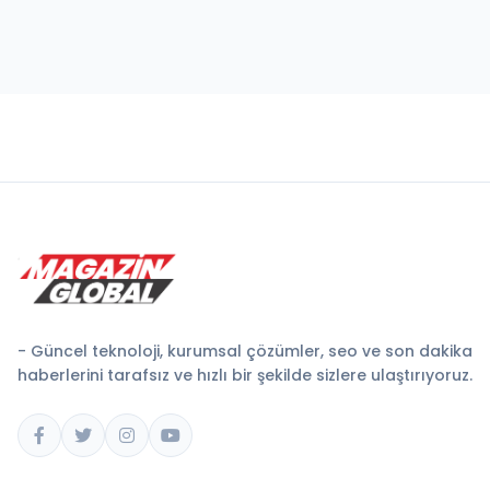
- Güncel teknoloji, kurumsal çözümler, seo ve son dakika
haberlerini tarafsız ve hızlı bir şekilde sizlere ulaştırıyoruz.