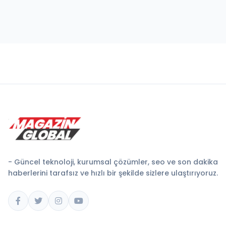
- Güncel teknoloji, kurumsal çözümler, seo ve son dakika
haberlerini tarafsız ve hızlı bir şekilde sizlere ulaştırıyoruz.