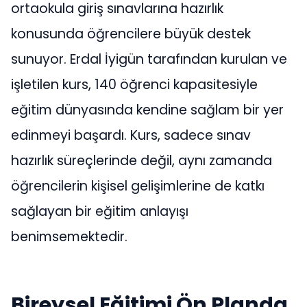
ortaokula giriş sınavlarına hazırlık
konusunda öğrencilere büyük destek
sunuyor. Erdal İyigün tarafından kurulan ve
işletilen kurs, 140 öğrenci kapasitesiyle
eğitim dünyasında kendine sağlam bir yer
edinmeyi başardı. Kurs, sadece sınav
hazırlık süreçlerinde değil, aynı zamanda
öğrencilerin kişisel gelişimlerine de katkı
sağlayan bir eğitim anlayışı
benimsemektedir.
Bireysel Eğitimi Ön Planda