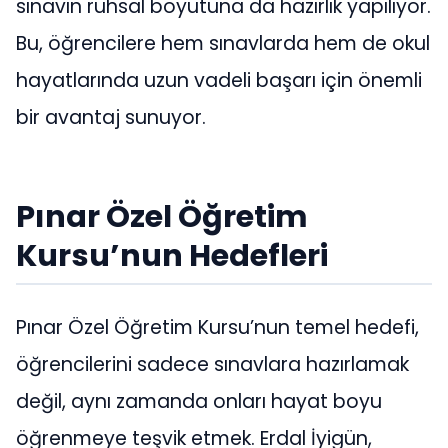
sınavın ruhsal boyutuna da hazırlık yapılıyor.
Bu, öğrencilere hem sınavlarda hem de okul
hayatlarında uzun vadeli başarı için önemli
bir avantaj sunuyor.
Pınar Özel Öğretim
Kursu’nun Hedefleri
Pınar Özel Öğretim Kursu’nun temel hedefi,
öğrencilerini sadece sınavlara hazırlamak
değil, aynı zamanda onları hayat boyu
öğrenmeye teşvik etmek. Erdal İyigün,