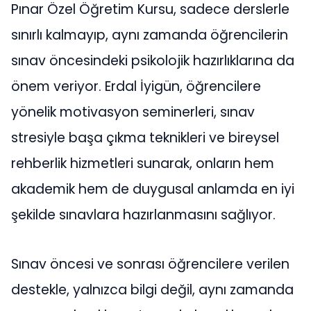
Pınar Özel Öğretim Kursu, sadece derslerle
sınırlı kalmayıp, aynı zamanda öğrencilerin
sınav öncesindeki psikolojik hazırlıklarına da
önem veriyor. Erdal İyigün, öğrencilere
yönelik motivasyon seminerleri, sınav
stresiyle başa çıkma teknikleri ve bireysel
rehberlik hizmetleri sunarak, onların hem
akademik hem de duygusal anlamda en iyi
şekilde sınavlara hazırlanmasını sağlıyor.
Sınav öncesi ve sonrası öğrencilere verilen
destekle, yalnızca bilgi değil, aynı zamanda