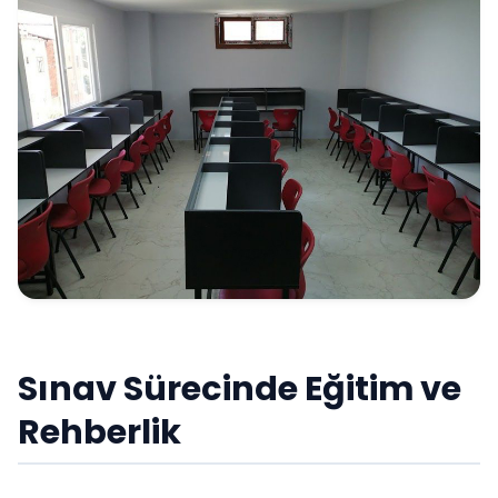
Sınav Sürecinde Eğitim ve
Rehberlik