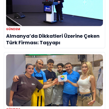
GÜNDEM
Almanya’da Dikkatleri Üzerine Çeken
Türk Firması: Taşyapı