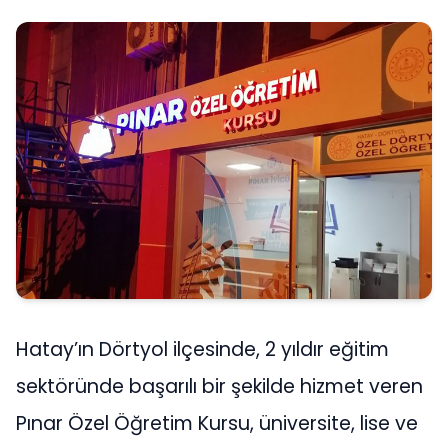
Hatay’ın Dörtyol ilçesinde, 2 yıldır eğitim
sektöründe başarılı bir şekilde hizmet veren
Pınar Özel Öğretim Kursu, üniversite, lise ve