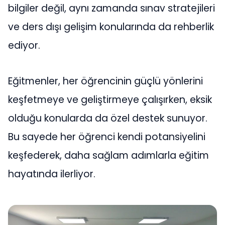
bilgiler değil, aynı zamanda sınav stratejileri
ve ders dışı gelişim konularında da rehberlik
ediyor.
Eğitmenler, her öğrencinin güçlü yönlerini
keşfetmeye ve geliştirmeye çalışırken, eksik
olduğu konularda da özel destek sunuyor.
Bu sayede her öğrenci kendi potansiyelini
keşfederek, daha sağlam adımlarla eğitim
hayatında ilerliyor.