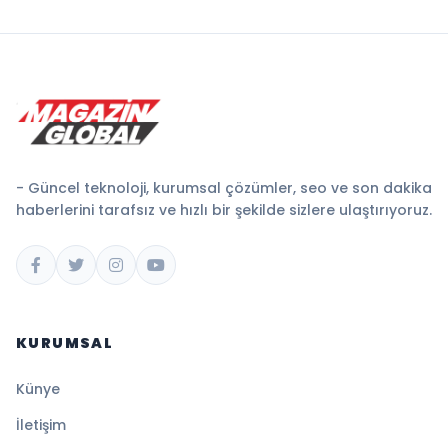
- Güncel teknoloji, kurumsal çözümler, seo ve son dakika
haberlerini tarafsız ve hızlı bir şekilde sizlere ulaştırıyoruz.
KURUMSAL
Künye
İletişim