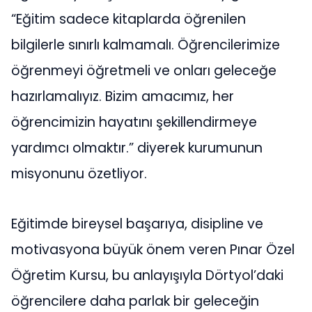
“Eğitim sadece kitaplarda öğrenilen
bilgilerle sınırlı kalmamalı. Öğrencilerimize
öğrenmeyi öğretmeli ve onları geleceğe
hazırlamalıyız. Bizim amacımız, her
öğrencimizin hayatını şekillendirmeye
yardımcı olmaktır.” diyerek kurumunun
misyonunu özetliyor.
Eğitimde bireysel başarıya, disipline ve
motivasyona büyük önem veren Pınar Özel
Öğretim Kursu, bu anlayışıyla Dörtyol’daki
öğrencilere daha parlak bir geleceğin