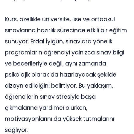
Kurs, özellikle üniversite, lise ve ortaokul
sınavlarına hazırlık sürecinde etkili bir eğitim
sunuyor. Erdal İyigün, sınavlara yönelik
programların öğrenciyi yalnızca sınav bilgi
ve becerileriyle değil, aynı zamanda
psikolojik olarak da hazırlayacak şekilde
dizayn edildiğini belirtiyor. Bu yaklaşım,
öğrencilerin sınav stresiyle başa
çıkmalarına yardımcı olurken,
motivasyonlarını da yüksek tutmalarını
sağlıyor.