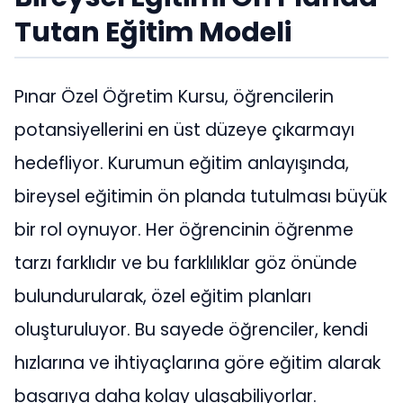
Tutan Eğitim Modeli
Pınar Özel Öğretim Kursu, öğrencilerin
potansiyellerini en üst düzeye çıkarmayı
hedefliyor. Kurumun eğitim anlayışında,
bireysel eğitimin ön planda tutulması büyük
bir rol oynuyor. Her öğrencinin öğrenme
tarzı farklıdır ve bu farklılıklar göz önünde
bulundurularak, özel eğitim planları
oluşturuluyor. Bu sayede öğrenciler, kendi
hızlarına ve ihtiyaçlarına göre eğitim alarak
başarıya daha kolay ulaşabiliyorlar.