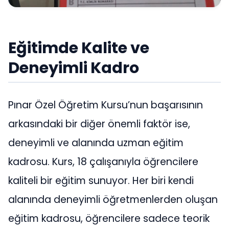
Eğitimde Kalite ve
Deneyimli Kadro
Pınar Özel Öğretim Kursu’nun başarısının
arkasındaki bir diğer önemli faktör ise,
deneyimli ve alanında uzman eğitim
kadrosu. Kurs, 18 çalışanıyla öğrencilere
kaliteli bir eğitim sunuyor. Her biri kendi
alanında deneyimli öğretmenlerden oluşan
eğitim kadrosu, öğrencilere sadece teorik