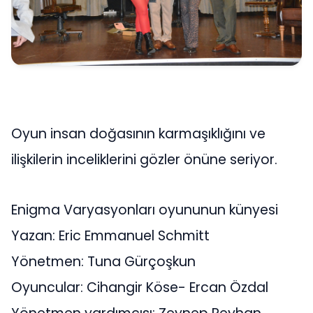
Oyun insan doğasının karmaşıklığını ve
ilişkilerin inceliklerini gözler önüne seriyor.
Enigma Varyasyonları oyununun künyesi
Yazan: Eric Emmanuel Schmitt
Yönetmen: Tuna Gürçoşkun
Oyuncular: Cihangir Köse- Ercan Özdal