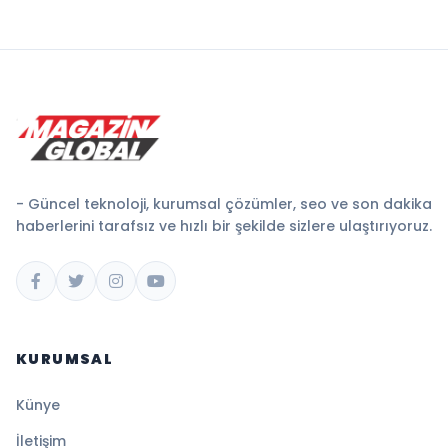
- Güncel teknoloji, kurumsal çözümler, seo ve son dakika
haberlerini tarafsız ve hızlı bir şekilde sizlere ulaştırıyoruz.
KURUMSAL
Künye
İletişim