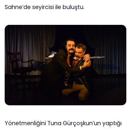
Sahne’de seyircisi ile buluştu.
Yönetmenliğini Tuna Gürçoşkun’un yaptığı