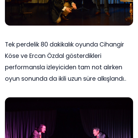
Tek perdelik 80 dakikalık oyunda Cihangir
Köse ve Ercan Özdal gösterdikleri
performansla izleyiciden tam not alırken
oyun sonunda da ikili uzun süre alkışlandı..