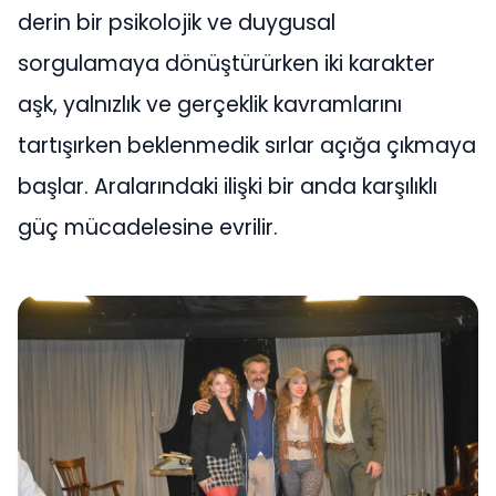
derin bir psikolojik ve duygusal
sorgulamaya dönüştürürken iki karakter
aşk, yalnızlık ve gerçeklik kavramlarını
tartışırken beklenmedik sırlar açığa çıkmaya
başlar. Aralarındaki ilişki bir anda karşılıklı
güç mücadelesine evrilir.