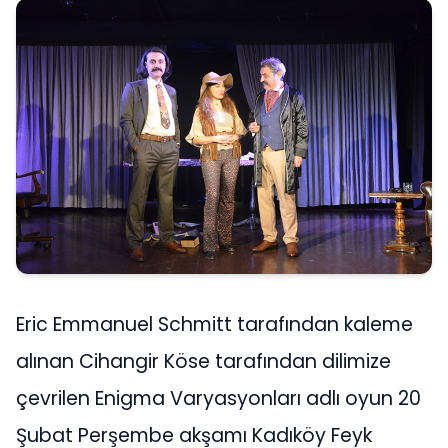
Eric Emmanuel Schmitt tarafından kaleme
alınan Cihangir Köse tarafından dilimize
çevrilen Enigma Varyasyonları adlı oyun 20
Şubat Perşembe akşamı Kadıköy Feyk