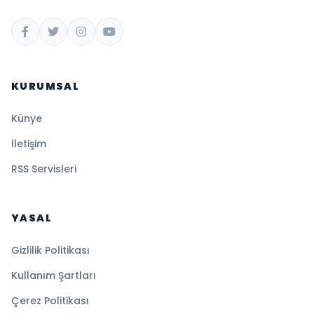
KURUMSAL
Künye
İletişim
RSS Servisleri
YASAL
Gizlilik Politikası
Kullanım Şartları
Çerez Politikası