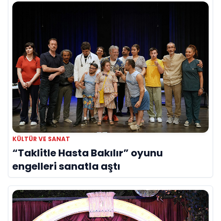
KÜLTÜR VE SANAT
“Taklitle Hasta Bakılır” oyunu
engelleri sanatla aştı