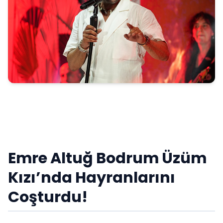
Emre Altuğ Bodrum Üzüm
Kızı’nda Hayranlarını
Coşturdu!