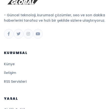
- Güncel teknoloji, kurumsal çözümler, seo ve son dakika
haberlerini tarafsız ve hızlı bir şekilde sizlere ulaştırıyoruz.
KURUMSAL
Künye
İletişim
RSS Servisleri
YASAL