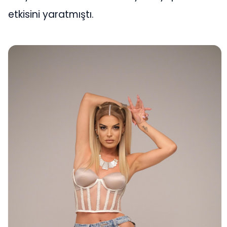
etkisini yaratmıştı.