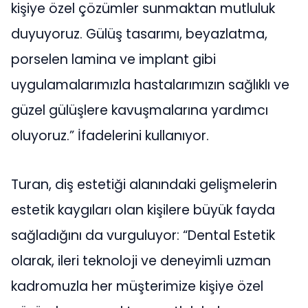
kişiye özel çözümler sunmaktan mutluluk
duyuyoruz. Gülüş tasarımı, beyazlatma,
porselen lamina ve implant gibi
uygulamalarımızla hastalarımızın sağlıklı ve
güzel gülüşlere kavuşmalarına yardımcı
oluyoruz.” İfadelerini kullanıyor.
Turan, diş estetiği alanındaki gelişmelerin
estetik kaygıları olan kişilere büyük fayda
sağladığını da vurguluyor: “Dental Estetik
olarak, ileri teknoloji ve deneyimli uzman
kadromuzla her müşterimize kişiye özel