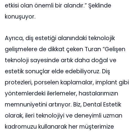
etkisi olan önemli bir alandır.” Şeklinde
konuşuyor.
Ayrıca, diş estetiği alanındaki teknolojik
gelişmelere de dikkat çeken Turan “Gelişen
teknoloji sayesinde artık daha doğal ve
estetik sonuçlar elde edebiliyoruz. Diş
protezleri, porselen kaplamalar, implant gibi
yöntemlerdeki ilerlemeler, hastalarımızın
memnuniyetini artırıyor. Biz, Dental Estetik
olarak, ileri teknolojiyi ve deneyimli uzman
kadromuzu kullanarak her müşterimize