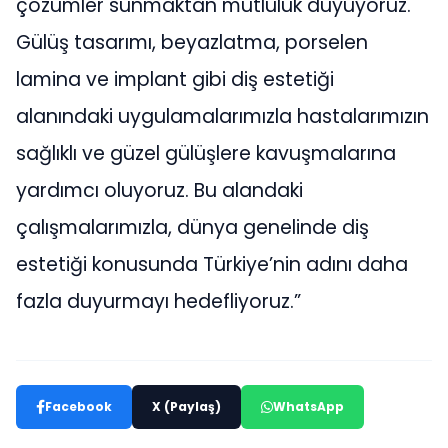
çözümler sunmaktan mutluluk duyuyoruz.
Gülüş tasarımı, beyazlatma, porselen
lamina ve implant gibi diş estetiği
alanındaki uygulamalarımızla hastalarımızın
sağlıklı ve güzel gülüşlere kavuşmalarına
yardımcı oluyoruz. Bu alandaki
çalışmalarımızla, dünya genelinde diş
estetiği konusunda Türkiye’nin adını daha
fazla duyurmayı hedefliyoruz.”
Facebook
X (Paylaş)
WhatsApp