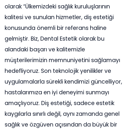
olarak “Ülkemizdeki sağlık kuruluşlarının
kalitesi ve sunulan hizmetler, diş estetiği
konusunda önemli bir referans haline
gelmiştir. Biz, Dental Estetik olarak bu
alandaki başarı ve kalitemizle
müşterilerimizin memnuniyetini sağlamayı
hedefliyoruz. Son teknolojik yenilikler ve
uygulamalarla sürekli kendimizi güncelliyor,
hastalarımıza en iyi deneyimi sunmayı
amaçlıyoruz. Diş estetiği, sadece estetik
kaygılarla sınırlı değil, aynı zamanda genel
sağlık ve özgüven açısından da büyük bir