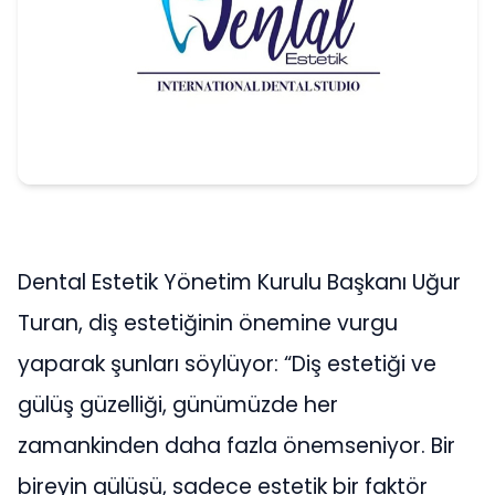
Dental Estetik Yönetim Kurulu Başkanı Uğur
Turan, diş estetiğinin önemine vurgu
yaparak şunları söylüyor: “Diş estetiği ve
gülüş güzelliği, günümüzde her
zamankinden daha fazla önemseniyor. Bir
bireyin gülüşü, sadece estetik bir faktör