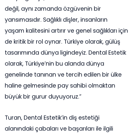
değil, aynı zamanda özgüvenin bir
yansımasıdır. Sağlıklı dişler, insanların
yaşam kalitesini artırır ve genel sağlıkları için
de kritik bir rol oynar. Türkiye olarak, gülüş
tasarımında dünya ligindeyiz. Dental Estetik
olarak, Türkiye’nin bu alanda dünya
genelinde tanınan ve tercih edilen bir ülke
haline gelmesinde pay sahibi olmaktan
büyük bir gurur duyuyoruz.”
Turan, Dental Estetik’in diş estetiği
alanındaki çabaları ve başarıları ile ilgili