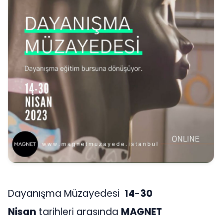
Dayanışma Müzayedesi
14-30
Nisan
tarihleri arasında
MAGNET