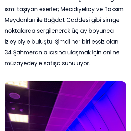
ismi taşıyan eserler; Mecidiyeköy ve Taksim
Meydanları ile Bağdat Caddesi gibi simge
noktalarda sergilenerek üç ay boyunca
izleyiciyle buluştu. Şimdi her biri eşsiz olan
34 Şahmeran alıcısına ulaşmak için online
müzayedeyle satışa sunuluyor.