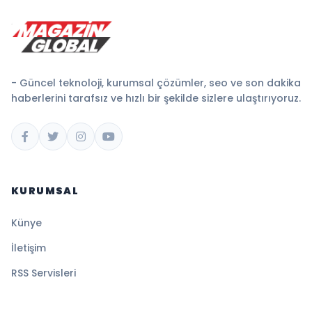
- Güncel teknoloji, kurumsal çözümler, seo ve son dakika
haberlerini tarafsız ve hızlı bir şekilde sizlere ulaştırıyoruz.
KURUMSAL
Künye
İletişim
RSS Servisleri