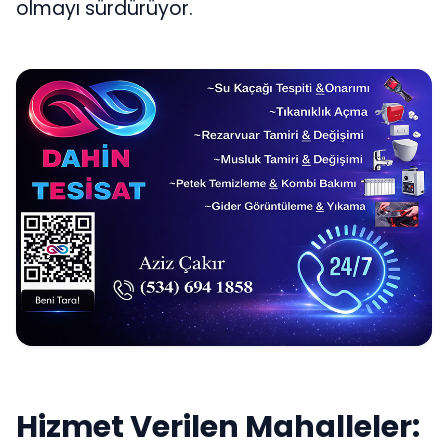
olmayı sürdürüyor.
Hizmet Verilen Mahalleler: