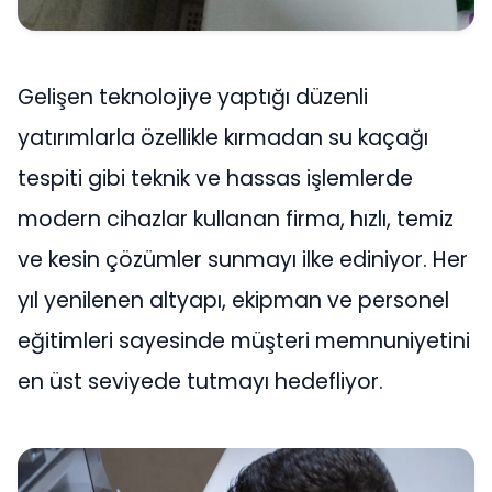
Gelişen teknolojiye yaptığı düzenli
yatırımlarla özellikle kırmadan su kaçağı
tespiti gibi teknik ve hassas işlemlerde
modern cihazlar kullanan firma, hızlı, temiz
ve kesin çözümler sunmayı ilke ediniyor. Her
yıl yenilenen altyapı, ekipman ve personel
eğitimleri sayesinde müşteri memnuniyetini
en üst seviyede tutmayı hedefliyor.