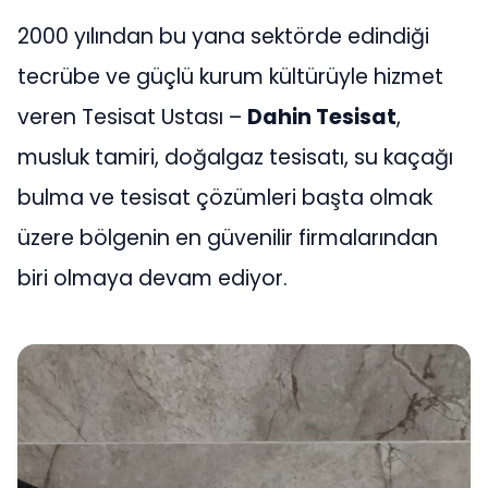
2000 yılından bu yana sektörde edindiği
tecrübe ve güçlü kurum kültürüyle hizmet
veren Tesisat Ustası –
Dahin Tesisat
,
musluk tamiri, doğalgaz tesisatı, su kaçağı
bulma ve tesisat çözümleri başta olmak
üzere bölgenin en güvenilir firmalarından
biri olmaya devam ediyor.