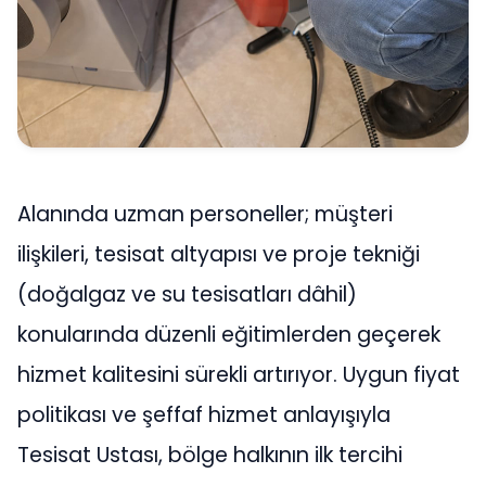
Alanında uzman personeller; müşteri
ilişkileri, tesisat altyapısı ve proje tekniği
(doğalgaz ve su tesisatları dâhil)
konularında düzenli eğitimlerden geçerek
hizmet kalitesini sürekli artırıyor. Uygun fiyat
politikası ve şeffaf hizmet anlayışıyla
Tesisat Ustası, bölge halkının ilk tercihi