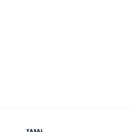
YASAL