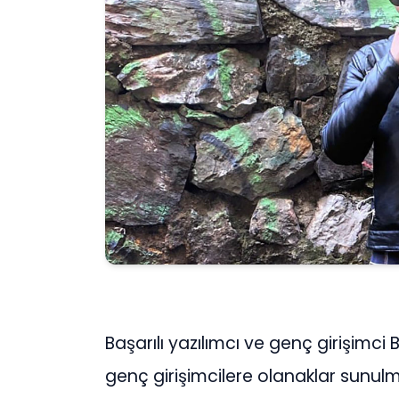
Başarılı yazılımcı ve genç girişim
genç girişimcilere olanaklar sunulm