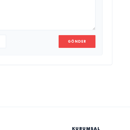
GÖNDER
KURUMSAL