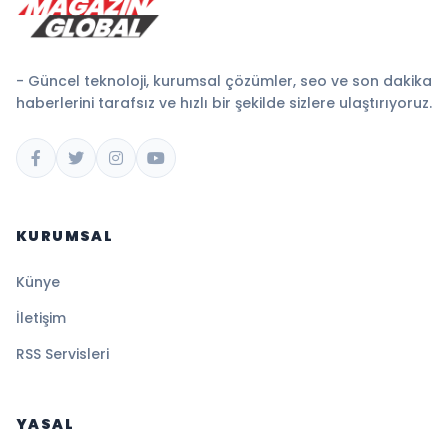
- Güncel teknoloji, kurumsal çözümler, seo ve son dakika
haberlerini tarafsız ve hızlı bir şekilde sizlere ulaştırıyoruz.
KURUMSAL
Künye
İletişim
RSS Servisleri
YASAL