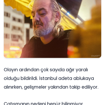
Olayın ardından çok sayıda ağır yaralı
olduğu bildirildi. İstanbul adeta ablukaya
alınırken, gelişmeler yakından takip ediliyor.
Çatışmanın nedeni henüz bilinmiyor.