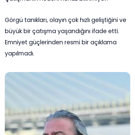
Görgü tanıkları, olayın çok hızlı geliştiğini ve
büyük bir çatışma yaşandığını ifade etti.
Emniyet güçlerinden resmi bir açıklama
yapılmadı.