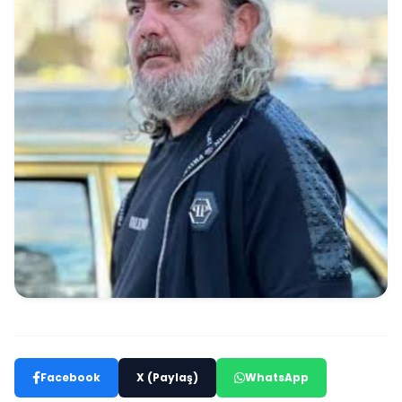
Facebook
X (Paylaş)
WhatsApp