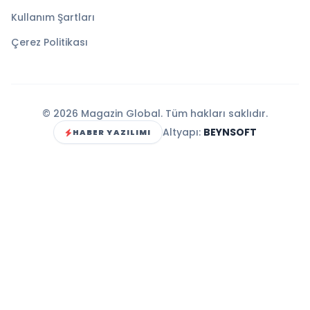
Kullanım Şartları
Çerez Politikası
© 2026 Magazin Global. Tüm hakları saklıdır.
Altyapı:
BEYNSOFT
HABER YAZILIMI