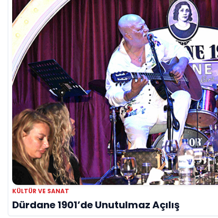
KÜLTÜR VE SANAT
Dürdane 1901’de Unutulmaz Açılış