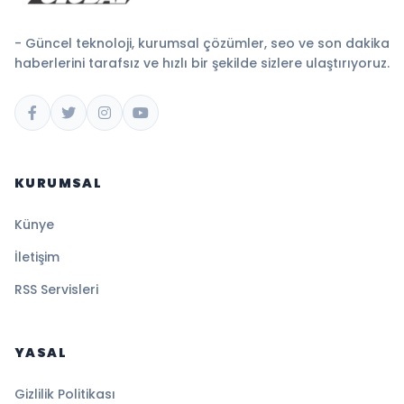
- Güncel teknoloji, kurumsal çözümler, seo ve son dakika
haberlerini tarafsız ve hızlı bir şekilde sizlere ulaştırıyoruz.
KURUMSAL
Künye
İletişim
RSS Servisleri
YASAL
Gizlilik Politikası