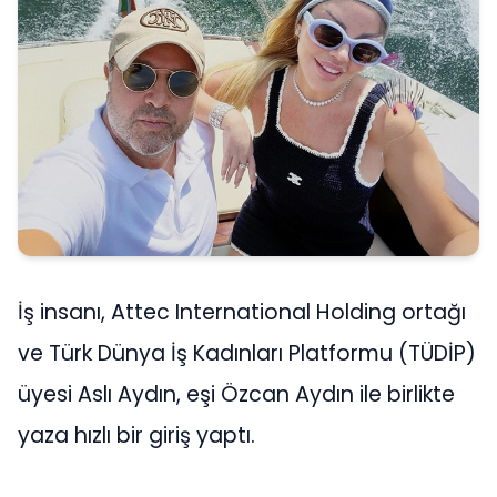
İş insanı, Attec International Holding ortağı
ve Türk Dünya İş Kadınları Platformu (TÜDİP)
üyesi Aslı Aydın, eşi Özcan Aydın ile birlikte
yaza hızlı bir giriş yaptı.