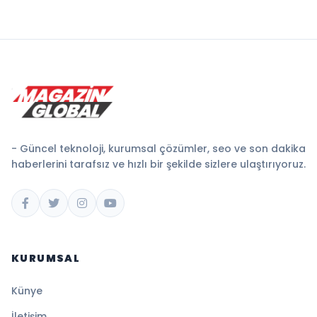
- Güncel teknoloji, kurumsal çözümler, seo ve son dakika
haberlerini tarafsız ve hızlı bir şekilde sizlere ulaştırıyoruz.
KURUMSAL
Künye
İletişim