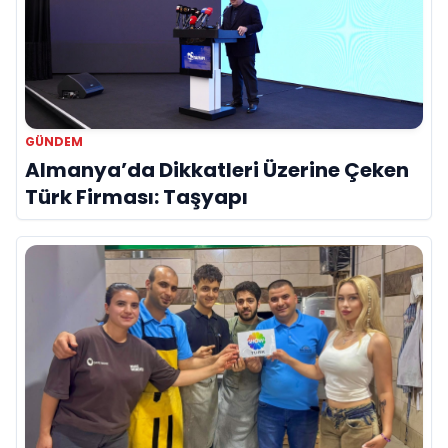
GÜNDEM
Almanya’da Dikkatleri Üzerine Çeken
Türk Firması: Taşyapı