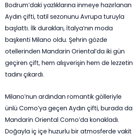
Bodrum’daki yazlıklarına inmeye hazırlanan
Aydın çifti, tatil sezonunu Avrupa turuyla
başlattı. İlk durakları, İtalya’nın moda
başkenti Milano oldu. Şehrin gözde
otellerinden Mandarin Oriental’da iki gün
geçiren çift, hem alışverişin hem de lezzetin
tadını çıkardı.
Milano’nun ardından romantik gölleriyle
ünlü Como’ya geçen Aydın çifti, burada da
Mandarin Oriental Como’da konakladı.
Doğayla iç içe huzurlu bir atmosferde vakit