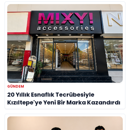
GÜNDEM
20 Yıllık Esnaflık Tecrübesiyle
Kızıltepe'ye Yeni Bir Marka Kazandırdı