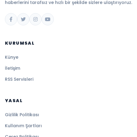
haberlerini tarafsız ve hızlı bir şekilde sizlere ulaştırıyoruz.
KURUMSAL
Künye
İletişim
RSS Servisleri
YASAL
Gizlilik Politikası
Kullanım Şartları
Çerez Politikası