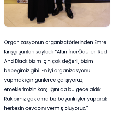
Organizasyonun organizatörlerinden Emre
Kirişçi şunları söyledi; “Altın İnci Ödülleri Red
And Black bizim için çok değerli, bizim
bebeğimiz gibi. En iyi organizasyonu
yapmak için günlerce çalışıyoruz,
emeklerimizin karşılığını da bu gece aldık.
Rakibimiz çok ama biz başarılı işler yaparak
herkesin cevabını vermiş oluyoruz.”