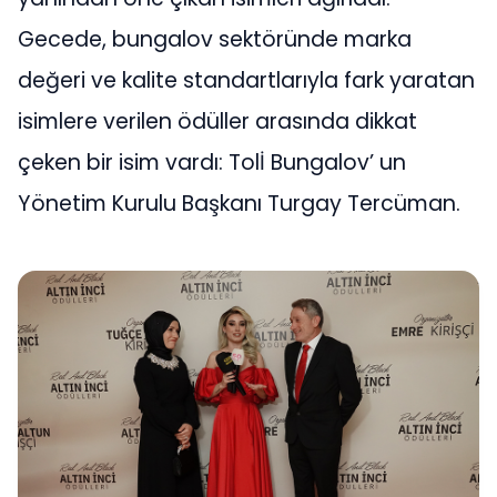
Gecede, bungalov sektöründe marka
değeri ve kalite standartlarıyla fark yaratan
isimlere verilen ödüller arasında dikkat
çeken bir isim vardı: Tolİ Bungalov’ un
Yönetim Kurulu Başkanı Turgay Tercüman.