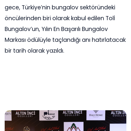
gece, Türkiye’nin bungalov sektöründeki
öncülerinden biri olarak kabul edilen Tolİ
Bungalov’un, Yılın En Başarılı Bungalov
Markası ödülüyle taçlandığı anı hatırlatacak
bir tarih olarak yazıldı.