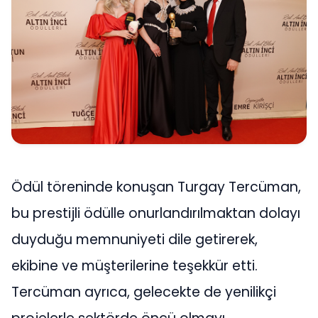
Ödül töreninde konuşan Turgay Tercüman,
bu prestijli ödülle onurlandırılmaktan dolayı
duyduğu memnuniyeti dile getirerek,
ekibine ve müşterilerine teşekkür etti.
Tercüman ayrıca, gelecekte de yenilikçi