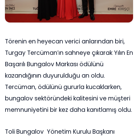
Törenin en heyecan verici anlarından biri,
Turgay Tercüman’ın sahneye çıkarak Yılın En
Başarılı Bungalov Markası ödülünü
kazandığının duyurulduğu an oldu.
Tercüman, ödülünü gururla kucaklarken,
bungalov sektöründeki kalitesini ve müşteri
memnuniyetini bir kez daha kanıtlamış oldu.
Toli Bungalov Yönetim Kurulu Başkanı