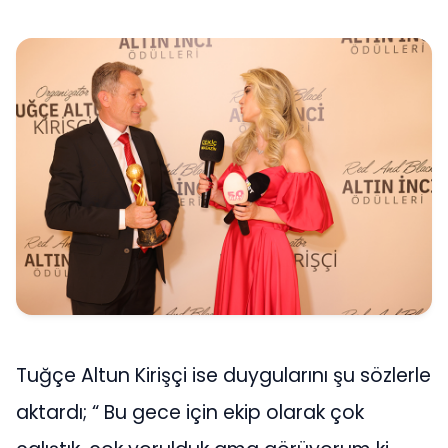
Tuğçe Altun Kirişçi ise duygularını şu sözlerle
aktardı; “ Bu gece için ekip olarak çok