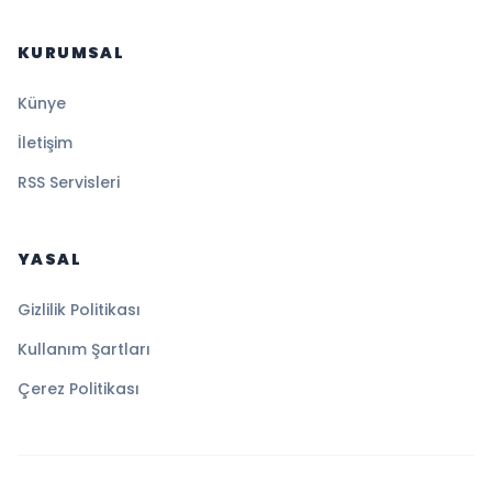
KURUMSAL
Künye
İletişim
RSS Servisleri
YASAL
Gizlilik Politikası
Kullanım Şartları
Çerez Politikası