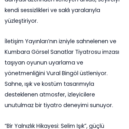
kendi sessizlikleri ve saklı yaralarıyla
yüzleştiriyor.
İletişim Yayınları’nın izniyle sahnelenen ve
Kumbara Görsel Sanatlar Tiyatrosu imzası
taşıyan oyunun uyarlama ve
yönetmenliğini Vural Bingöl üstleniyor.
Sahne, ışık ve kostüm tasarımıyla
desteklenen atmosfer, izleyicilere
unutulmaz bir tiyatro deneyimi sunuyor.
“Bir Yalnızlık Hikayesi: Selim Işık”, güçlü