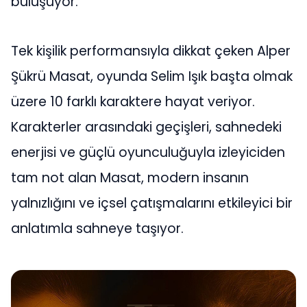
buluşuyor.
Tek kişilik performansıyla dikkat çeken Alper
Şükrü Masat, oyunda Selim Işık başta olmak
üzere 10 farklı karaktere hayat veriyor.
Karakterler arasındaki geçişleri, sahnedeki
enerjisi ve güçlü oyunculuğuyla izleyiciden
tam not alan Masat, modern insanın
yalnızlığını ve içsel çatışmalarını etkileyici bir
anlatımla sahneye taşıyor.