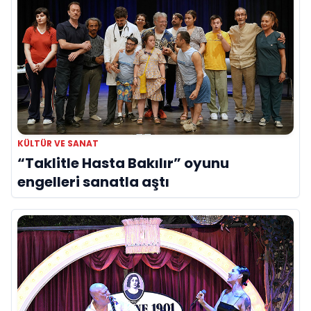
KÜLTÜR VE SANAT
“Taklitle Hasta Bakılır” oyunu
engelleri sanatla aştı