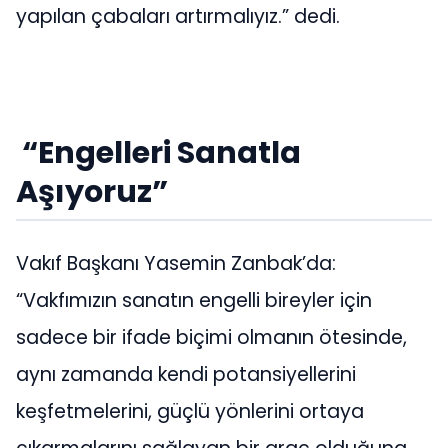
yapılan çabaları artırmalıyız.” dedi.
“Engelleri Sanatla
Aşıyoruz”
Vakıf Başkanı Yasemin Zanbak’da:
“Vakfımızın sanatın engelli bireyler için
sadece bir ifade biçimi olmanın ötesinde,
aynı zamanda kendi potansiyellerini
keşfetmelerini, güçlü yönlerini ortaya