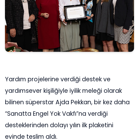
Yardım projelerine verdiği destek ve
yardımsever kişiliğiyle iyilik meleği olarak
bilinen süperstar Ajda Pekkan, bir kez daha
“Sanatta Engel Yok Vakfı”na verdiği
desteklerinden dolayı yılın ilk plaketini
evinde teslim aldı.