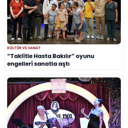
KÜLTÜR VE SANAT
“Taklitle Hasta Bakılır” oyunu
engelleri sanatla aştı