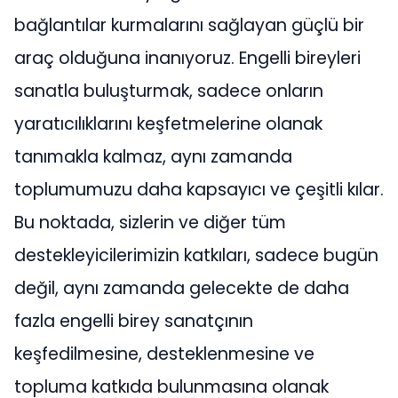
bağlantılar kurmalarını sağlayan güçlü bir
araç olduğuna inanıyoruz. Engelli bireyleri
sanatla buluşturmak, sadece onların
yaratıcılıklarını keşfetmelerine olanak
tanımakla kalmaz, aynı zamanda
toplumumuzu daha kapsayıcı ve çeşitli kılar.
Bu noktada, sizlerin ve diğer tüm
destekleyicilerimizin katkıları, sadece bugün
değil, aynı zamanda gelecekte de daha
fazla engelli birey sanatçının
keşfedilmesine, desteklenmesine ve
topluma katkıda bulunmasına olanak