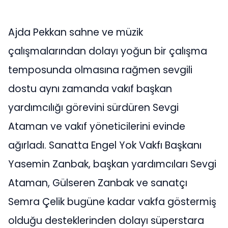
Ajda Pekkan sahne ve müzik
çalışmalarından dolayı yoğun bir çalışma
temposunda olmasına rağmen sevgili
dostu aynı zamanda vakıf başkan
yardımcılığı görevini sürdüren Sevgi
Ataman ve vakıf yöneticilerini evinde
ağırladı. Sanatta Engel Yok Vakfı Başkanı
Yasemin Zanbak, başkan yardımcıları Sevgi
Ataman, Gülseren Zanbak ve sanatçı
Semra Çelik bugüne kadar vakfa göstermiş
olduğu desteklerinden dolayı süperstara