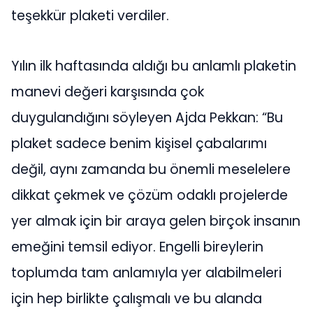
teşekkür plaketi verdiler.
Yılın ilk haftasında aldığı bu anlamlı plaketin
manevi değeri karşısında çok
duygulandığını söyleyen Ajda Pekkan: “Bu
plaket sadece benim kişisel çabalarımı
değil, aynı zamanda bu önemli meselelere
dikkat çekmek ve çözüm odaklı projelerde
yer almak için bir araya gelen birçok insanın
emeğini temsil ediyor. Engelli bireylerin
toplumda tam anlamıyla yer alabilmeleri
için hep birlikte çalışmalı ve bu alanda