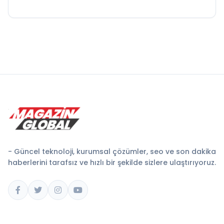
- Güncel teknoloji, kurumsal çözümler, seo ve son dakika
haberlerini tarafsız ve hızlı bir şekilde sizlere ulaştırıyoruz.