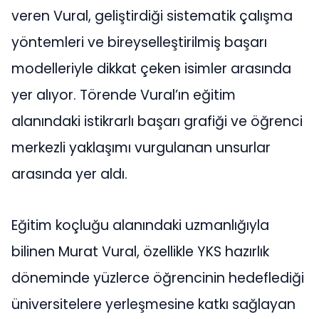
veren Vural, geliştirdiği sistematik çalışma
yöntemleri ve bireyselleştirilmiş başarı
modelleriyle dikkat çeken isimler arasında
yer alıyor. Törende Vural’ın eğitim
alanındaki istikrarlı başarı grafiği ve öğrenci
merkezli yaklaşımı vurgulanan unsurlar
arasında yer aldı.
Eğitim koçluğu alanındaki uzmanlığıyla
bilinen Murat Vural, özellikle YKS hazırlık
döneminde yüzlerce öğrencinin hedeflediği
üniversitelere yerleşmesine katkı sağlayan