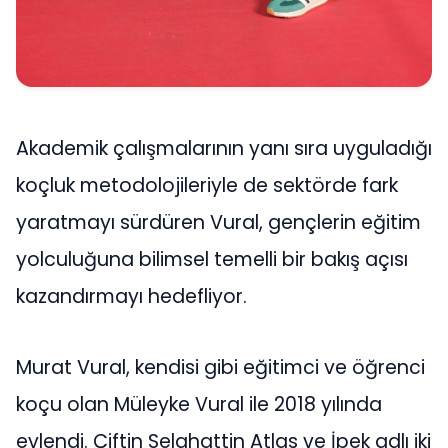
Akademik çalışmalarının yanı sıra uyguladığı
koçluk metodolojileriyle de sektörde fark
yaratmayı sürdüren Vural, gençlerin eğitim
yolculuğuna bilimsel temelli bir bakış açısı
kazandırmayı hedefliyor.
Murat Vural, kendisi gibi eğitimci ve öğrenci
koçu olan Müleyke Vural ile 2018 yılında
evlendi. Çiftin Selahattin Atlas ve İpek adlı iki