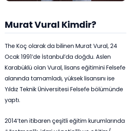
Murat Vural Kimdir?
The Koç olarak da bilinen Murat Vural, 24
Ocak 1991’de İstanbul’da doğdu. Aslen
Karabüklü olan Vural, lisans eğitimini Felsefe
alanında tamamladı, yüksek lisansını ise
Yıldız Teknik Üniversitesi Felsefe bölümünde
yaptı.
2014’ten itibaren çeşitli eğitim kurumlarında