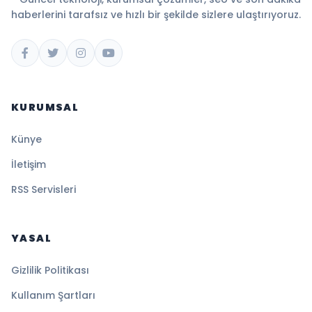
haberlerini tarafsız ve hızlı bir şekilde sizlere ulaştırıyoruz.
KURUMSAL
Künye
İletişim
RSS Servisleri
YASAL
Gizlilik Politikası
Kullanım Şartları