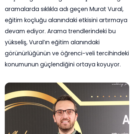
aramalarda sıklıkla adı geçen Murat Vural,
eğitim koçluğu alanındaki etkisini artırmaya
devam ediyor. Arama trendlerindeki bu
yükseliş, Vural’ın eğitim alanındaki
görünürlüğünün ve öğrenci-veli tercihindeki
konumunun güçlendiğini ortaya koyuyor.