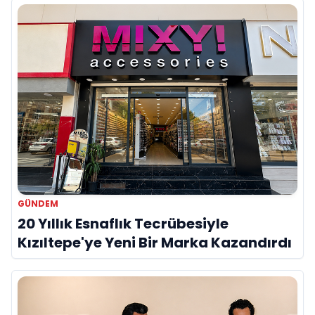
GÜNDEM
20 Yıllık Esnaflık Tecrübesiyle
Kızıltepe'ye Yeni Bir Marka Kazandırdı