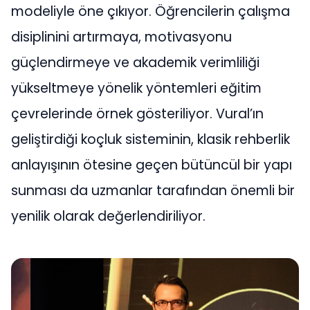
modeliyle öne çıkıyor. Öğrencilerin çalışma
disiplinini artırmaya, motivasyonu
güçlendirmeye ve akademik verimliliği
yükseltmeye yönelik yöntemleri eğitim
çevrelerinde örnek gösteriliyor. Vural’ın
geliştirdiği koçluk sisteminin, klasik rehberlik
anlayışının ötesine geçen bütüncül bir yapı
sunması da uzmanlar tarafından önemli bir
yenilik olarak değerlendiriliyor.