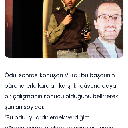
Ödül sonrası konuşan Vural, bu başarının
öğrencilerle kurulan karşılıklı güvene dayalı
bir çalışmanın sonucu olduğunu belirterek
şunları söyledi:
“Bu ödül, yıllardır emek verdiğim