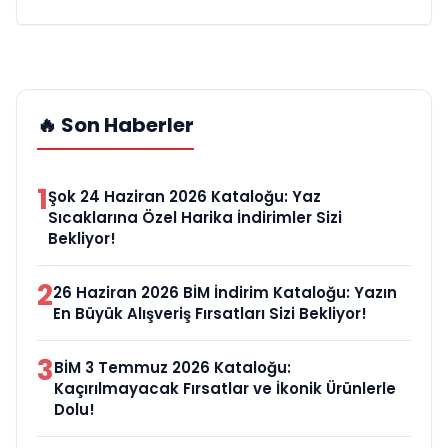
🔥 Son Haberler
1
Şok 24 Haziran 2026 Kataloğu: Yaz
Sıcaklarına Özel Harika İndirimler Sizi
Bekliyor!
2
26 Haziran 2026 BİM İndirim Kataloğu: Yazın
En Büyük Alışveriş Fırsatları Sizi Bekliyor!
3
BİM 3 Temmuz 2026 Kataloğu:
Kaçırılmayacak Fırsatlar ve İkonik Ürünlerle
Dolu!